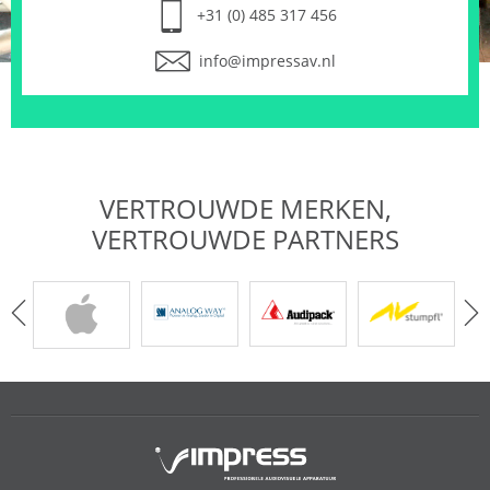
+31 (0) 485 317 456
info@impressav.nl
VERTROUWDE MERKEN,
VERTROUWDE PARTNERS