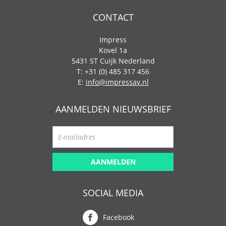
CONTACT
Impress
Kovel 1a
5431 ST Cuijk Nederland
T: +31 (0) 485 317 456
E:
info@impressav.nl
AANMELDEN NIEUWSBRIEF
AANMELDEN
SOCIAL MEDIA
Facebook