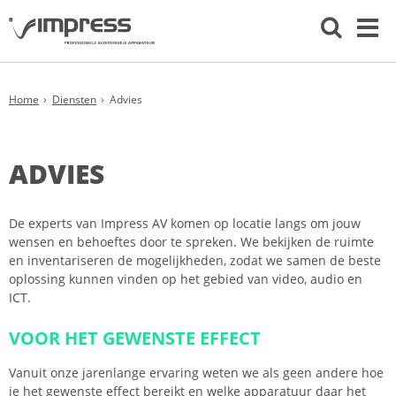
Home
Diensten
Advies
ADVIES
De experts van Impress AV komen op locatie langs om jouw
wensen en behoeftes door te spreken. We bekijken de ruimte
en inventariseren de mogelijkheden, zodat we samen de beste
oplossing kunnen vinden op het gebied van video, audio en
ICT.
VOOR HET GEWENSTE EFFECT
Vanuit onze jarenlange ervaring weten we als geen andere hoe
je het gewenste effect bereikt en welke apparatuur daar het