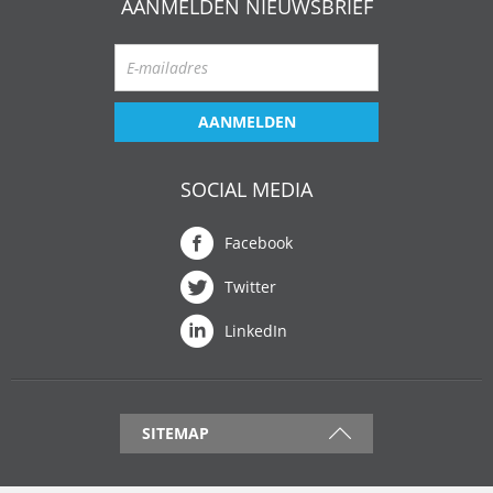
AANMELDEN NIEUWSBRIEF
AANMELDEN
SOCIAL MEDIA
Facebook
Twitter
LinkedIn
SITEMAP