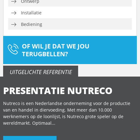
Ontwerp
Installatie
Bediening
OF WIL JE DAT WE JOU
TERUGBELLEN?
UITGELICHTE REFERENTIE
PRESENTATIE NUTRECO
Nutreco is een Nederlandse onderneming voor de productie
van en handel in diervoeding. Met meer dan 10.000
werknemers op de loonlijst, is Nutreco grote speler op de
wereldmarkt. Optimaal...