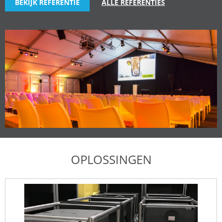
BEKIJK REFERENTIE
ALLE REFERENTIES
OPLOSSINGEN