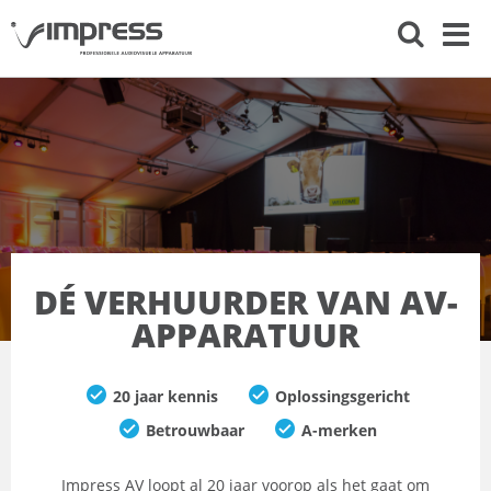
DÉ VERHUURDER VAN AV-
APPARATUUR
20 jaar kennis
Oplossingsgericht
Betrouwbaar
A-merken
Impress AV loopt al 20 jaar voorop als het gaat om