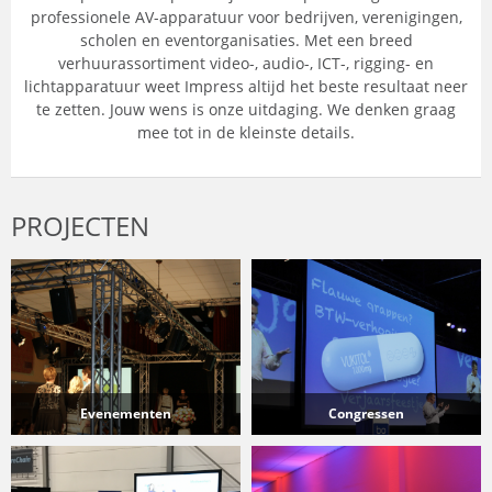
professionele AV-apparatuur voor bedrijven, verenigingen,
scholen en eventorganisaties. Met een breed
verhuurassortiment video-, audio-, ICT-, rigging- en
lichtapparatuur weet Impress altijd het beste resultaat neer
te zetten. Jouw wens is onze uitdaging. We denken graag
mee tot in de kleinste details.
PROJECTEN
Evenementen
Congressen