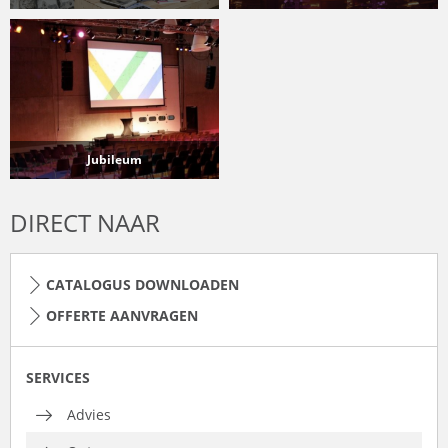
Jubileum
DIRECT NAAR
CATALOGUS DOWNLOADEN
OFFERTE AANVRAGEN
SERVICES
Advies