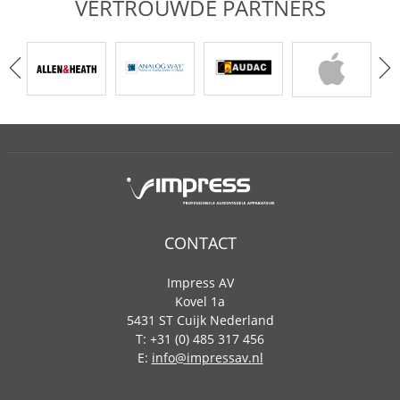
VERTROUWDE PARTNERS
CONTACT
Impress AV
Kovel 1a
5431 ST Cuijk Nederland
T: +31 (0) 485 317 456
E:
info@impressav.nl