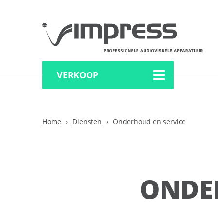
VERKOOP
Home
Diensten
Onderhoud en service
ONDE