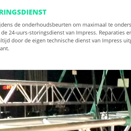
RINGSDIENST
ijdens de onderhoudsbeurten om maximaal te onders
de 24-uurs-storingsdienst van Impress. Reparaties 
ltijd door de eigen technische dienst van Impress uit
ant.