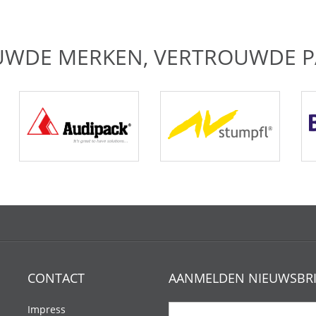
UWDE MERKEN, VERTROUWDE P
CONTACT
AANMELDEN NIEUWSBRI
Impress