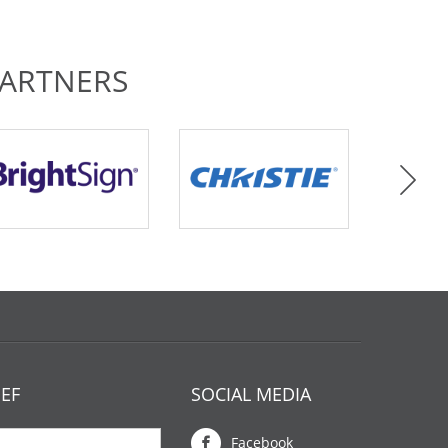
ARTNERS
EF
SOCIAL MEDIA
Facebook