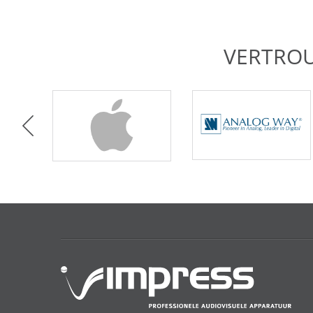
VERTRO