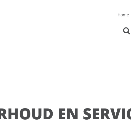
Home
RHOUD EN SERVI