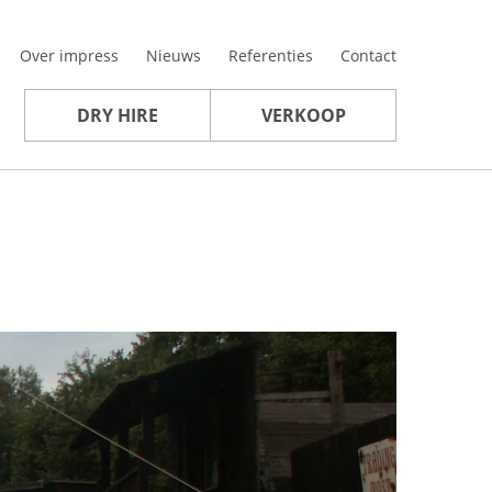
Over impress
Nieuws
Referenties
Contact
DRY HIRE
VERKOOP