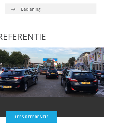
Bediening
REFERENTIE
LEES REFERENTIE