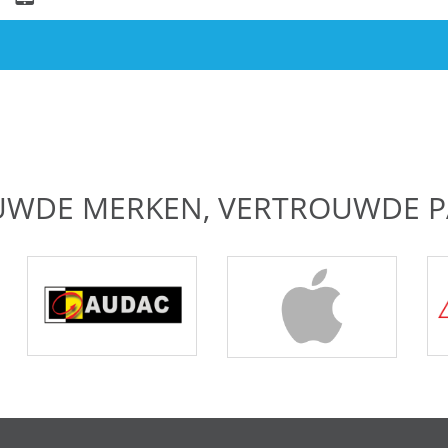
UWDE MERKEN, VERTROUWDE P