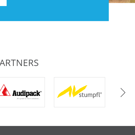
ARTNERS