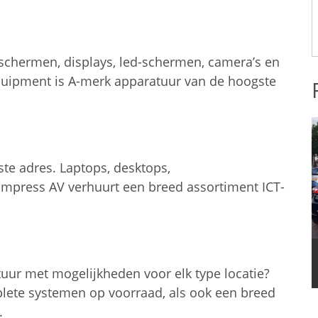
eschermen, displays, led-schermen, camera’s en
quipment is A-merk apparatuur van de hoogste
ste adres. Laptops, desktops,
Impress AV verhuurt een breed assortiment ICT-
uur met mogelijkheden voor elk type locatie?
lete systemen op voorraad, als ook een breed
.