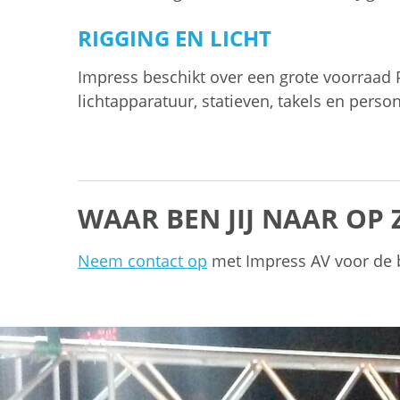
RIGGING EN LICHT
Impress beschikt over een grote voorraad 
lichtapparatuur, statieven, takels en person
WAAR BEN JIJ NAAR OP 
Neem contact op
met Impress AV voor de b