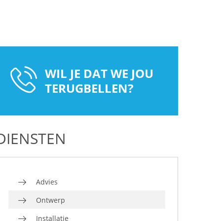
WIL JE DAT WE JOU
TERUGBELLEN?
DIENSTEN
Advies
Ontwerp
Installatie