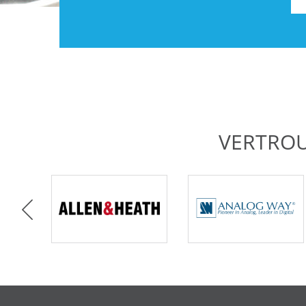
VERTRO