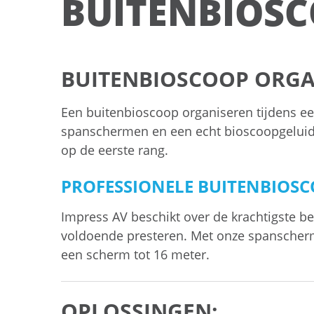
BUITENBIOS
BUITENBIOSCOOP ORGA
Een buitenbioscoop organiseren tijdens ee
spanschermen en een echt bioscoopgeluid:
op de eerste rang.
PROFESSIONELE BUITENBIOS
Impress AV beschikt over de krachtigste 
voldoende presteren. Met onze spanscher
een scherm tot 16 meter.
OPLOSSINGEN: