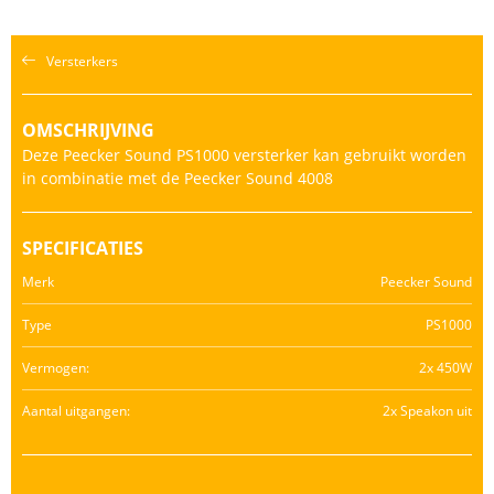
Versterkers
OMSCHRIJVING
Deze Peecker Sound PS1000 versterker kan gebruikt worden
in combinatie met de Peecker Sound 4008
SPECIFICATIES
Merk
Peecker Sound
Type
PS1000
Vermogen:
2x 450W
Aantal uitgangen:
2x Speakon uit