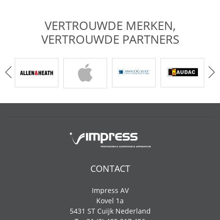
VERTROUWDE MERKEN,
VERTROUWDE PARTNERS
CONTACT
Impress AV
Kovel 1a
5431 ST Cuijk Nederland