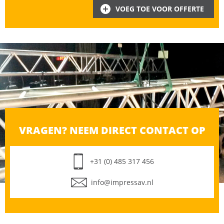
VOEG TOE VOOR OFFERTE
VRAGEN? NEEM DIRECT CONTACT OP
+31 (0) 485 317 456
info@impressav.nl