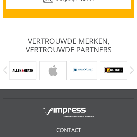
VERTROUWDE MERKEN,
VERTROUWDE PARTNERS
CONTACT