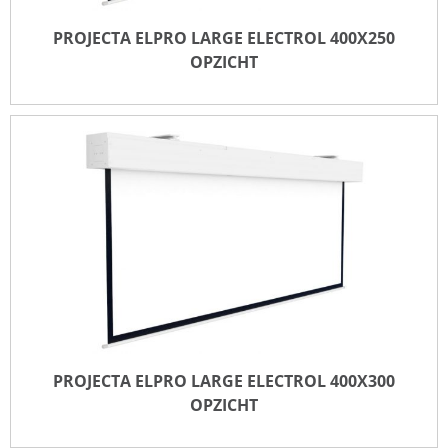
PROJECTA ELPRO LARGE ELECTROL 400X250
OPZICHT
PROJECTA ELPRO LARGE ELECTROL 400X250
OPZICHT
TOEVOEGEN VOOR OFFERTE
PROJECTA ELPRO LARGE ELECTROL 400X300
OPZICHT