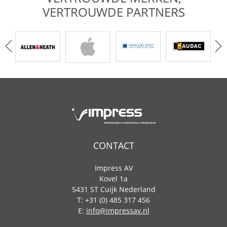
VERTROUWDE PARTNERS
CONTACT
Impress AV
Kovel 1a
5431 ST Cuijk Nederland
T: +31 (0) 485 317 456
E:
info@impressav.nl