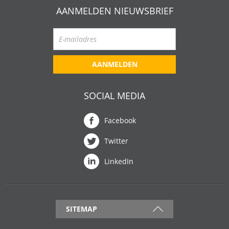
AANMELDEN NIEUWSBRIEF
AANMELDEN
SOCIAL MEDIA
Facebook
Twitter
LinkedIn
SITEMAP