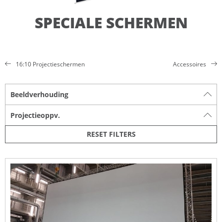
SPECIALE SCHERMEN
16:10 Projectieschermen
Accessoires
Beeldverhouding
Projectieoppv.
RESET FILTERS