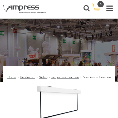
0
Home
Producten
Video
Projectieschermen
Speciale schermen