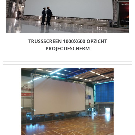
TRUSSSCREEN 1000X600 OPZICHT
PROJECTIESCHERM
TRUSSSCREEN 1000X600 OPZICHT
PROJECTIESCHERM
TOEVOEGEN VOOR OFFERTE