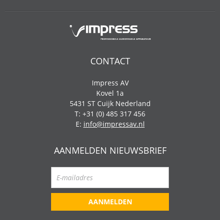
CONTACT
Impress AV
Kovel 1a
5431 ST Cuijk Nederland
T: +31 (0) 485 317 456
E:
info@impressav.nl
AANMELDEN NIEUWSBRIEF
AANMELDEN