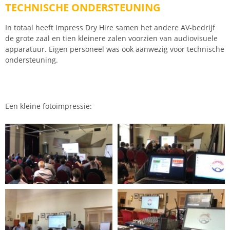
TECHNISCHE ONDERSTEUNING
In totaal heeft Impress Dry Hire samen het andere AV-bedrijf
de grote zaal en tien kleinere zalen voorzien van audiovisuele
apparatuur. Eigen personeel was ook aanwezig voor technische
ondersteuning.
Een kleine fotoimpressie: