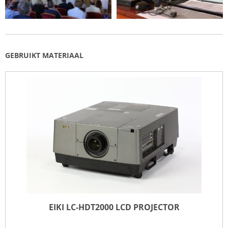
GEBRUIKT MATERIAAL
EIKI LC-HDT2000 LCD PROJECTOR