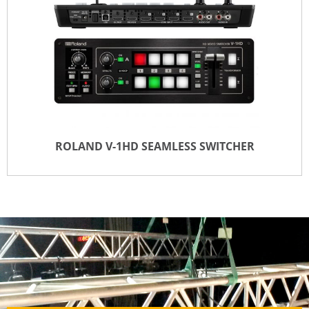
TOEVOEGEN VOOR OFFERTE
ROLAND V-1HD SEAMLESS SWITCHER
ROLAND V-1HD SEAMLESS SWITCHER
TOEVOEGEN VOOR OFFERTE