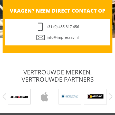
VRAGEN? NEEM DIRECT CONTACT OP
+31 (0) 485 317 456
info@impressav.nl
VERTROUWDE MERKEN,
VERTROUWDE PARTNERS